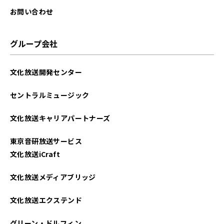
2022年06月
お問い合わせ
2022年05月
グループ会社
2022年04月
文化放送開発センター
2022年02月
セントラルミュージック
2022年01月
文化放送キャリアパートナーズ
2021年12月
東京音研放送サービス
2021年11月
文化放送iCraft
2021年10月
文化放送メディアブリッジ
2021年09月
文化放送エクステンド
2021年07月
グリーン・ドルフィン