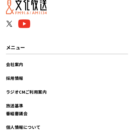
2023年09月
2023年08月
2023年07月
2023年05月
メニュー
2023年02月
会社案内
2022年12月
採用情報
2022年11月
ラジオCMご利用案内
2022年10月
放送基準
2022年09月
番組審議会
2022年08月
個人情報について