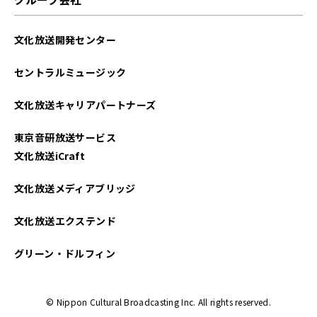
2025年04月
文化放送開発センター
2025年03月
セントラルミュージック
2025年02月
文化放送キャリアパートナーズ
2025年01月
東京音研放送サービス
2024年12月
文化放送iCraft
2024年11月
文化放送メディアブリッジ
2024年10月
文化放送エクステンド
2024年09月
グリーン・ドルフィン
2024年08月
© Nippon Cultural Broadcasting Inc. All rights reserved.
2024年07月