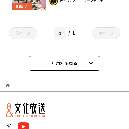
大竹まこと ゴールデンラジオ！
番組レポ
1
前ページ
次ページ
年月別で見る
2026年06月
2026年05月
2026年04月
2026年03月