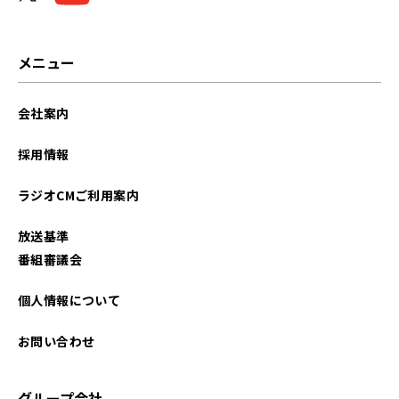
2026年02月
2026年01月
メニュー
2025年12月
会社案内
2025年11月
採用情報
2025年10月
ラジオCMご利用案内
2025年09月
放送基準
2025年08月
番組審議会
2025年07月
個人情報について
2025年06月
お問い合わせ
2025年05月
グループ会社