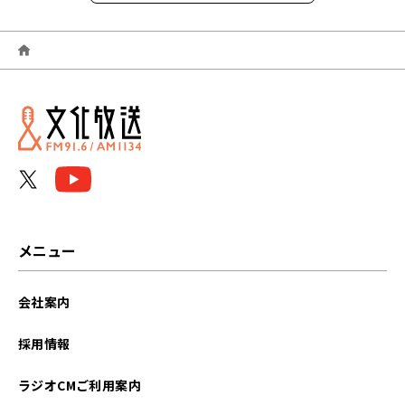
2026年06月
2026年05月
2026年04月
2026年03月
2026年02月
2026年01月
メニュー
2025年12月
会社案内
2025年11月
採用情報
2025年10月
ラジオCMご利用案内