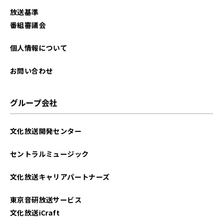
2025年09月
放送基準
2025年08月
番組審議会
2025年07月
個人情報について
2025年06月
お問い合わせ
2025年05月
グループ会社
2025年04月
文化放送開発センター
2025年03月
セントラルミュージック
2025年02月
文化放送キャリアパートナーズ
2025年01月
東京音研放送サービス
2024年12月
文化放送iCraft