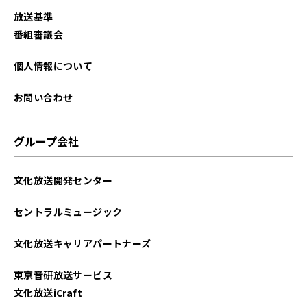
2025年09月
放送基準
2025年08月
番組審議会
2025年07月
個人情報について
2025年06月
お問い合わせ
2025年05月
グループ会社
2025年04月
文化放送開発センター
2025年03月
セントラルミュージック
2025年02月
文化放送キャリアパートナーズ
2025年01月
東京音研放送サービス
2024年12月
文化放送iCraft