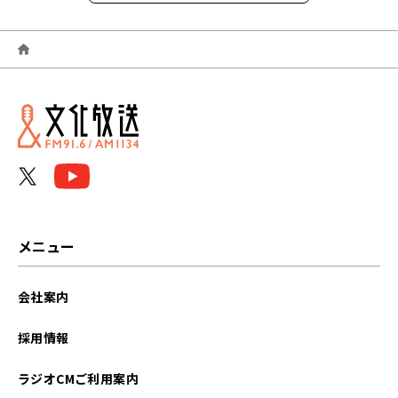
2026年06月
2026年05月
2026年04月
2026年03月
2026年02月
2026年01月
メニュー
2025年12月
会社案内
2025年11月
採用情報
2025年10月
ラジオCMご利用案内