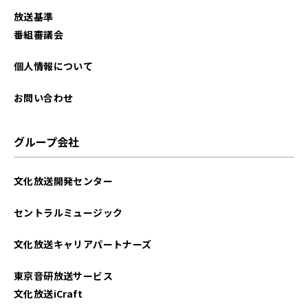
2025年09月
放送基準
2025年08月
番組審議会
2025年07月
個人情報について
2025年06月
お問い合わせ
2025年05月
グループ会社
2025年04月
文化放送開発センター
2025年03月
セントラルミュージック
2025年02月
文化放送キャリアパートナーズ
2025年01月
東京音研放送サービス
2024年12月
文化放送iCraft