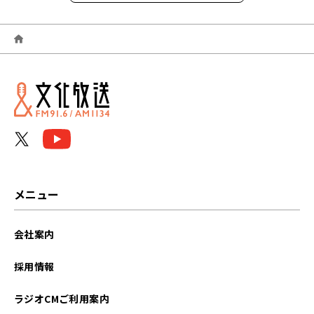
2026年06月
2026年05月
2026年04月
2026年03月
2026年02月
2026年01月
メニュー
2025年12月
会社案内
2025年11月
採用情報
2025年10月
ラジオCMご利用案内