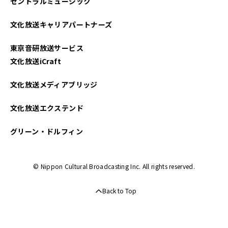
セントラルミュージック
2025年02月
文化放送キャリアパートナーズ
2025年01月
東京音研放送サービス
2024年12月
文化放送iCraft
2024年11月
文化放送メディアブリッジ
2024年10月
文化放送エクステンド
2024年09月
グリーン・ドルフィン
2024年08月
© Nippon Cultural Broadcasting Inc. All rights reserved.
2024年07月
Back to Top
2024年06月
2024年05月