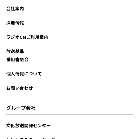
2025年12月
会社案内
2025年11月
採用情報
2025年10月
ラジオCMご利用案内
2025年09月
放送基準
2025年08月
番組審議会
2025年07月
個人情報について
2025年06月
お問い合わせ
2025年05月
グループ会社
2025年04月
文化放送開発センター
2025年03月