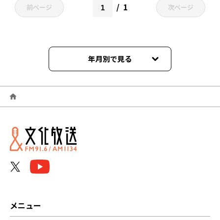
1
前ページ
次ページ
年月別で見る
2026年06月
2026年05月
2026年04月
2026年03月
2026年02月
2026年01月
メニュー