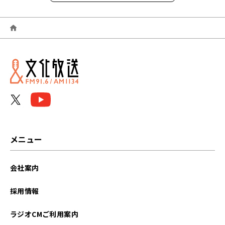
2026年06月
2026年05月
2026年04月
2026年03月
2026年02月
2026年01月
メニュー
2025年12月
会社案内
2025年11月
採用情報
2025年10月
ラジオCMご利用案内