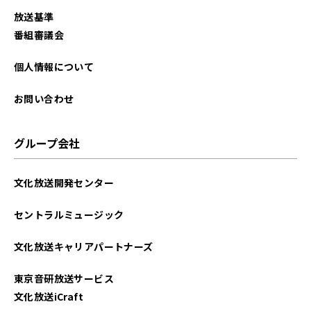
2025年09月
放送基準
2025年08月
番組審議会
2025年07月
個人情報について
2025年06月
お問い合わせ
2025年05月
グループ会社
2025年04月
文化放送開発センター
2025年03月
セントラルミュージック
2025年02月
文化放送キャリアパートナーズ
2025年01月
東京音研放送サービス
2024年12月
文化放送iCraft