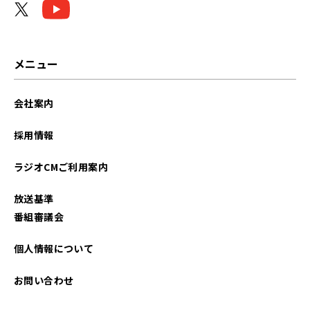
2026年02月
2026年01月
メニュー
2025年12月
会社案内
2025年11月
採用情報
2025年10月
ラジオCMご利用案内
2025年09月
放送基準
2025年08月
番組審議会
2025年07月
個人情報について
2025年06月
お問い合わせ