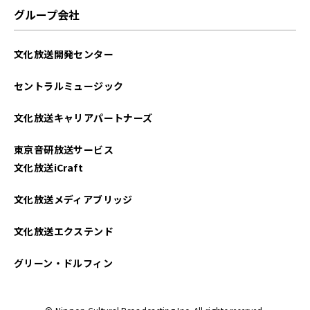
2025年05月
グループ会社
2025年04月
文化放送開発センター
2025年03月
セントラルミュージック
2025年02月
文化放送キャリアパートナーズ
2025年01月
東京音研放送サービス
2024年12月
文化放送iCraft
2024年11月
文化放送メディアブリッジ
2024年10月
文化放送エクステンド
2024年09月
グリーン・ドルフィン
2024年08月