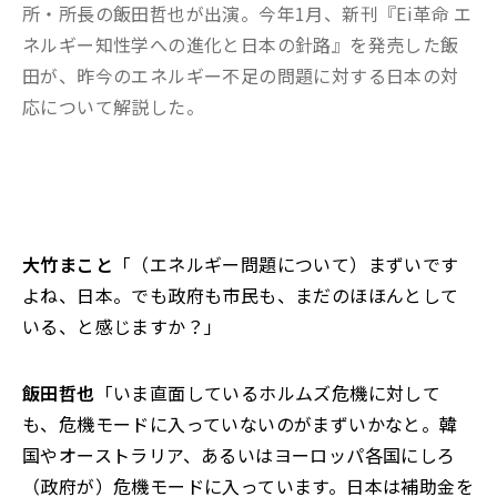
所・所長の飯田哲也が出演。今年1月、新刊『Ei革命 エ
ネルギー知性学への進化と日本の針路』を発売した飯
田が、昨今のエネルギー不足の問題に対する日本の対
応について解説した。
大竹まこと
「（エネルギー問題について）まずいです
よね、日本。でも政府も市民も、まだのほほんとして
いる、と感じますか？」
飯田哲也
「いま直面しているホルムズ危機に対して
も、危機モードに入っていないのがまずいかなと。韓
国やオーストラリア、あるいはヨーロッパ各国にしろ
（政府が）危機モードに入っています。日本は補助金を