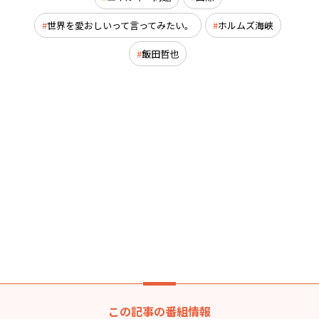
世界を愛おしいって言ってみたい。
ホルムズ海峡
飯田哲也
この記事の番組情報