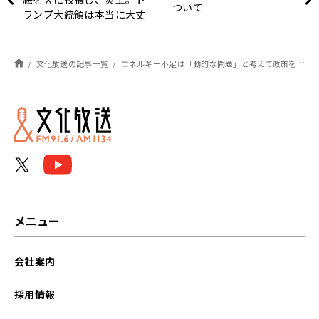
ついて
ランプ大統領は本当に大丈
夫なのか
文化放送の記事一覧
エネルギー不足は「動的な問題」と考えて政策を打つべき
メニュー
会社案内
採用情報