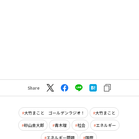
Share
大竹まこと ゴールデンラジオ！
大竹まこと
砂山圭大郎
青木理
社会
エネルギー
エネルギー問題
国際