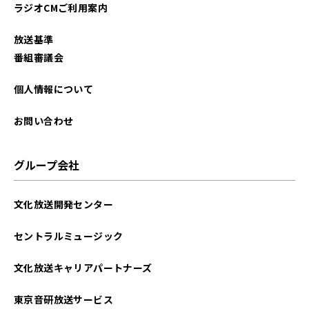
ラジオCMご利用案内
放送基準
番組審議会
個人情報について
お問い合わせ
グループ会社
文化放送開発センター
セントラルミュージック
文化放送キャリアパートナーズ
東京音研放送サービス