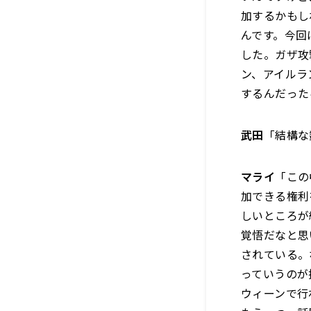
加するかもし
んです。今回
した。ガザ攻
ン、アイルラ
するんだった
武田
「結構な
マライ
「この
加できる権利
しいところが
覚悟だなと思
されている。
っていうのが
ウィーンで行