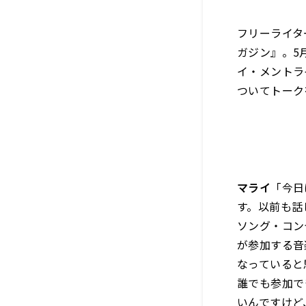
フリーライタ
ガジン』。5
イ・メントラ
ついてトーク
マライ
「今日
す。以前も話
ソング・コン
が参加する音
なっていると
誰でも参加で
いんですけど