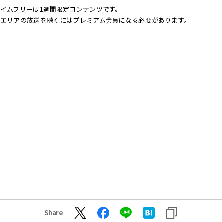
イムフリーは1週間限定コンテンツです。
他エリアの放送を聴くにはプレミアム会員になる必要があります。
Share