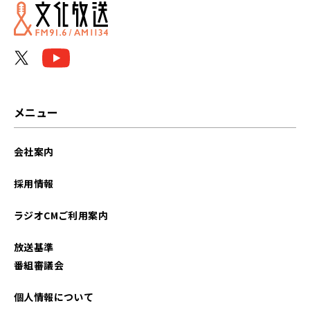
メニュー
会社案内
採用情報
ラジオCMご利用案内
放送基準
番組審議会
個人情報について