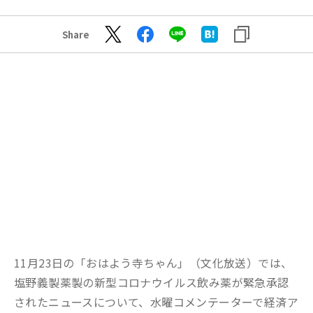
Share
11月23日の「おはよう寺ちゃん」（文化放送）では、
塩野義製薬製の新型コロナウイルス飲み薬が緊急承認
されたニュースについて、水曜コメンテーターで経済ア