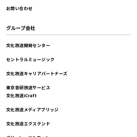
お問い合わせ
グループ会社
文化放送開発センター
セントラルミュージック
文化放送キャリアパートナーズ
東京音研放送サービス
文化放送iCraft
文化放送メディアブリッジ
文化放送エクステンド