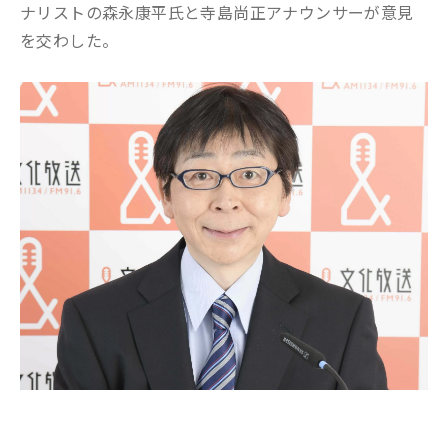
ナリストの森永康平氏と寺島尚正アナウンサーが意見
を交わした。