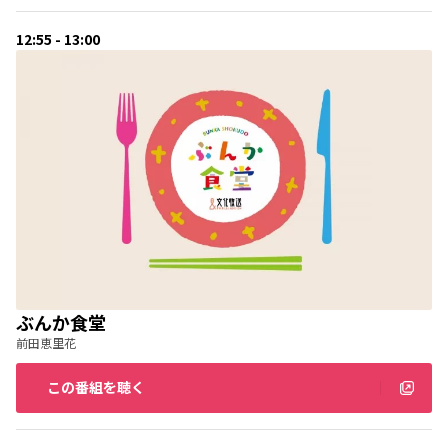
12:55 - 13:00
ぶんか食堂
前田恵里花
この番組を聴く