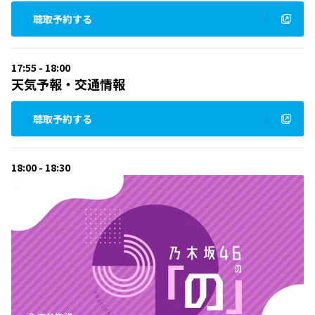
聴取予約する
17:55 - 18:00
天気予報・交通情報
聴取予約する
18:00 - 18:30