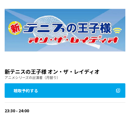
新テニスの王子様 オン・ザ・レイディオ
アニメシリーズの出演者（月替り）
聴取予約する
23:30 - 24:00