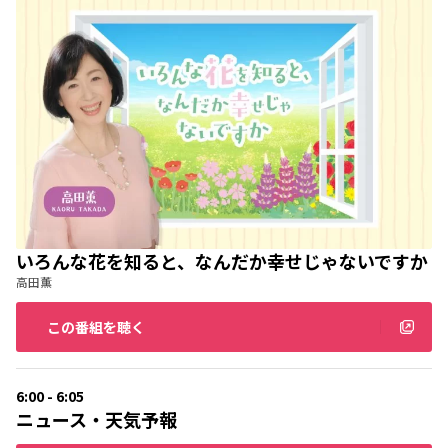
いろんな花を知ると、なんだか幸せじゃないですか
高田薫
この番組を聴く
6:00 - 6:05
ニュース・天気予報