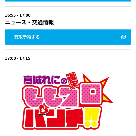
16:55 - 17:00
ニュース・交通情報
聴取予約する
17:00 - 17:15