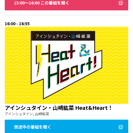
15:00〜16:00 この番組を聴く
16:00 - 16:55
アインシュタイン・山崎紘菜 Heat&Heart！
アインシュタイン, 山崎紘菜
放送中の番組を聴く