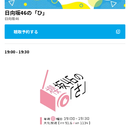
日向坂46の「ひ」
日向坂46
聴取予約する
19:00 - 19:30