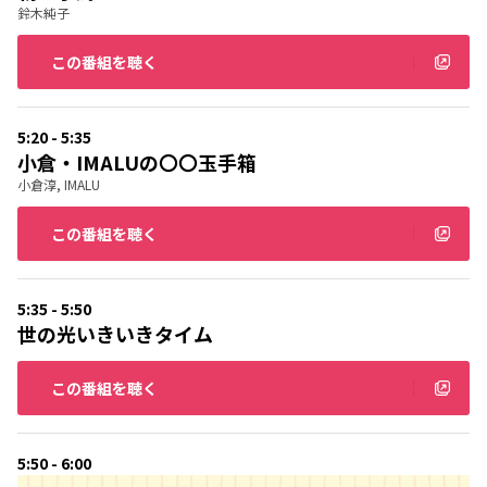
鈴木純子
この番組を聴く
5:20 - 5:35
小倉・IMALUの〇〇玉手箱
小倉淳, IMALU
この番組を聴く
5:35 - 5:50
世の光いきいきタイム
この番組を聴く
5:50 - 6:00