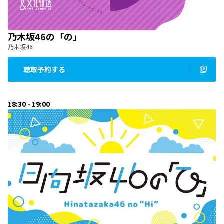
乃木坂46の「の」
乃木坂46
聴取予約する
18:30 - 19:00