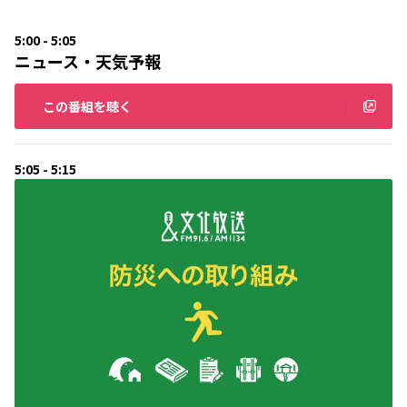
5:00 - 5:05
ニュース・天気予報
この番組を聴く
5:05 - 5:15