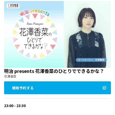
明治 presents 花澤香菜のひとりでできるかな？
花澤香菜
聴取予約する
23:00 - 23:30