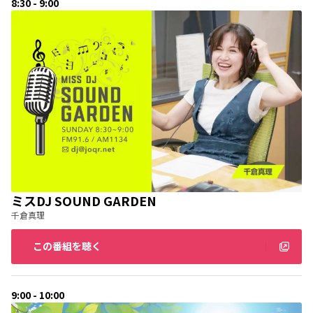
8:30 - 9:00
ミスDJ SOUND GARDEN
千倉真理
この番組を聴く
9:00 - 10:00