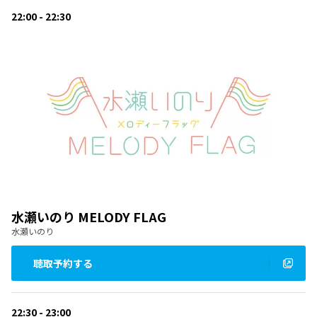
22:00 - 22:30
水瀬いのり MELODY FLAG
水瀬いのり
聴取予約する
22:30 - 23:00