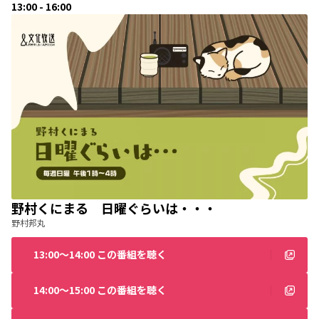
13:00 - 16:00
野村くにまる 日曜ぐらいは・・・
野村邦丸
13:00〜14:00 この番組を聴く
14:00〜15:00 この番組を聴く