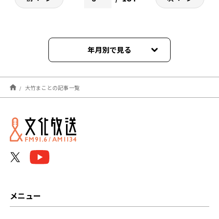
年月別で見る
2026年08月
大竹まことの記事一覧
2026年07月
2026年06月
2026年05月
2026年04月
2026年03月
メニュー
2026年02月