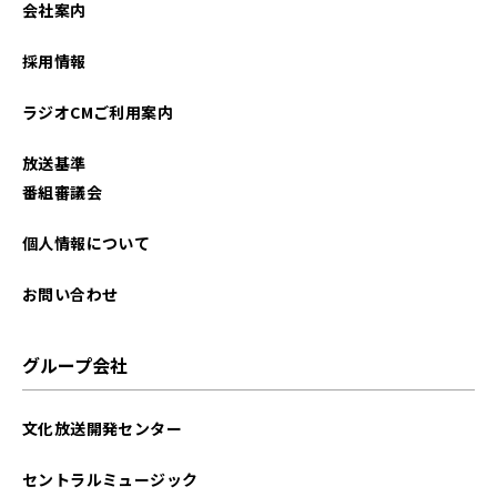
会社案内
2026年01月
採用情報
2025年12月
ラジオCMご利用案内
2025年11月
放送基準
2025年10月
番組審議会
2025年09月
個人情報について
2025年08月
お問い合わせ
2025年07月
グループ会社
2025年06月
文化放送開発センター
2025年05月
セントラルミュージック