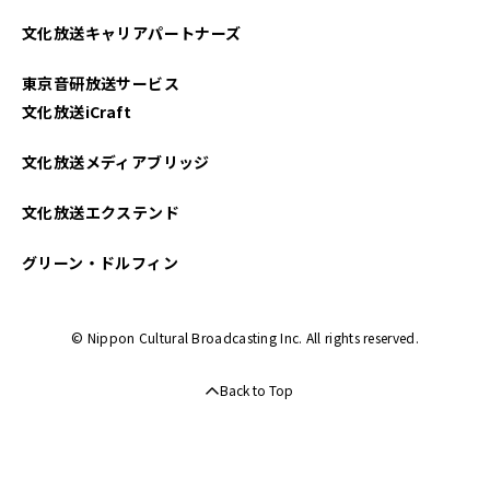
2025年04月
文化放送キャリアパートナーズ
2025年03月
東京音研放送サービス
2025年02月
文化放送iCraft
2025年01月
文化放送メディアブリッジ
2024年12月
文化放送エクステンド
2024年11月
グリーン・ドルフィン
2024年10月
© Nippon Cultural Broadcasting Inc. All rights reserved.
2024年09月
Back to Top
2024年08月
2024年07月