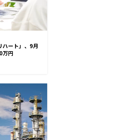
リハート」、9月
0万円