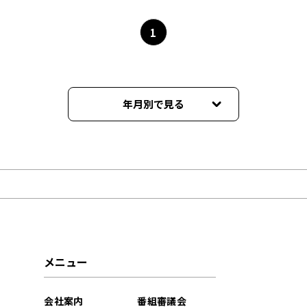
1
年月別で見る
2026年07月
2026年06月
2026年05月
2026年04月
メニュー
会社案内
番組審議会