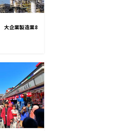
 大企業製造業8