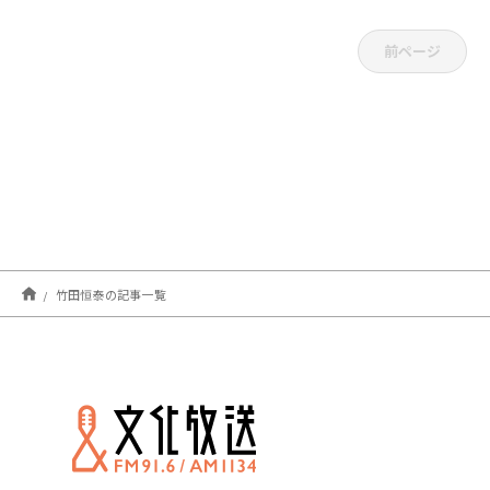
前ページ
竹田恒泰の記事一覧