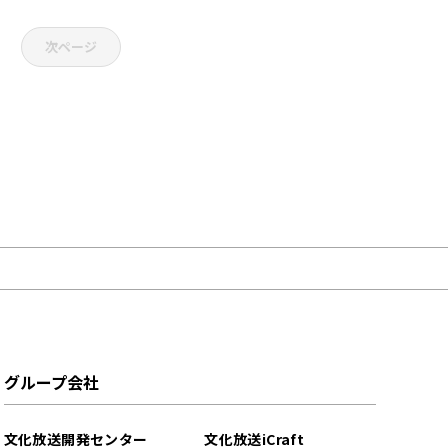
次ページ
グループ会社
文化放送開発センター
文化放送iCraft