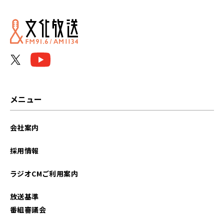
2022年11月
2022年02月
2022年01月
2021年12月
2021年11月
メニュー
2021年10月
会社案内
2021年06月
採用情報
ラジオCMご利用案内
放送基準
番組審議会