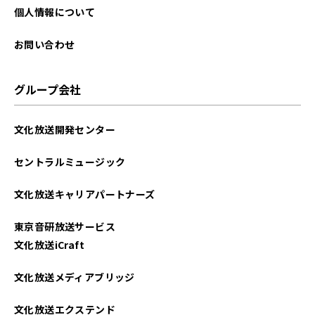
個人情報について
お問い合わせ
グループ会社
文化放送開発センター
セントラルミュージック
文化放送キャリアパートナーズ
東京音研放送サービス
文化放送iCraft
文化放送メディアブリッジ
文化放送エクステンド