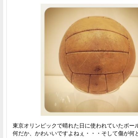
東京オリンピックで晴れた日に使われていたボー
何だか、かわいいですよねぇ・・・そして傷が何