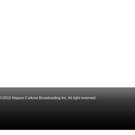
©2010 Nippon Cultural Broadcasting Inc. All right reserved