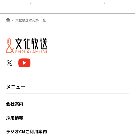
2026年8月
文化放送の記事一覧
2026年7月
2026年6月
2026年5月
2026年4月
2026年3月
メニュー
2026年2月
会社案内
2026年1月
採用情報
2025年12月
ラジオCMご利用案内