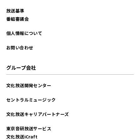
2025年11月
放送基準
2025年10月
番組審議会
2025年9月
個人情報について
2025年8月
お問い合わせ
2025年7月
グループ会社
2025年6月
文化放送開発センター
2025年5月
セントラルミュージック
2025年4月
文化放送キャリアパートナーズ
2025年3月
東京音研放送サービス
2025年2月
文化放送iCraft