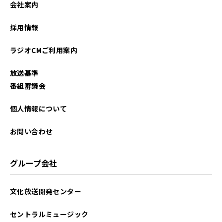
会社案内
2026年01月
採用情報
2025年12月
ラジオCMご利用案内
2025年11月
放送基準
2025年10月
番組審議会
2025年09月
個人情報について
2025年08月
お問い合わせ
2025年07月
グループ会社
2025年06月
文化放送開発センター
2025年05月
セントラルミュージック