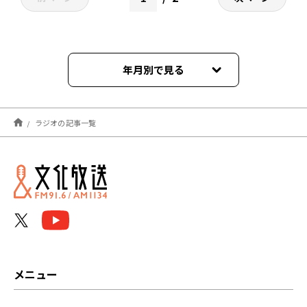
年月別で見る
2026年08月
ラジオの記事一覧
2026年07月
2026年06月
2026年05月
2026年04月
2026年03月
メニュー
2026年02月