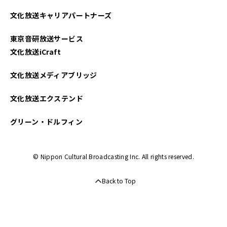
2025年04月
文化放送キャリアパートナーズ
2025年03月
東京音研放送サービス
2025年02月
文化放送iCraft
2025年01月
文化放送メディアブリッジ
2024年12月
文化放送エクステンド
2024年11月
グリーン・ドルフィン
2024年10月
© Nippon Cultural Broadcasting Inc. All rights reserved.
2024年09月
Back to Top
2024年08月
2024年07月