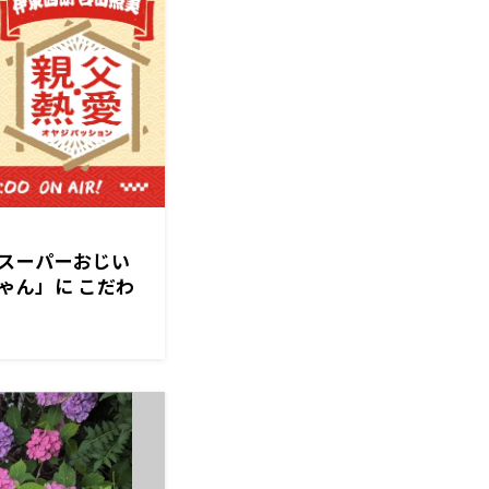
スーパーおじい
ゃん」に こだわ