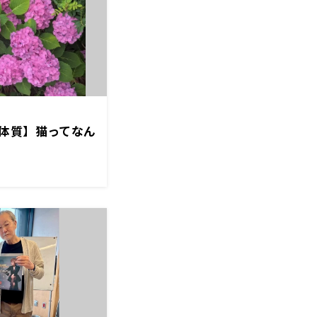
体質】猫ってなん