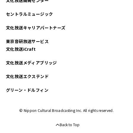
文化放送開発センター
セントラルミュージック
文化放送キャリアパートナーズ
東京音研放送サービス
文化放送iCraft
文化放送メディアブリッジ
文化放送エクステンド
グリーン・ドルフィン
© Nippon Cultural Broadcasting Inc. All rights reserved.
Back to Top