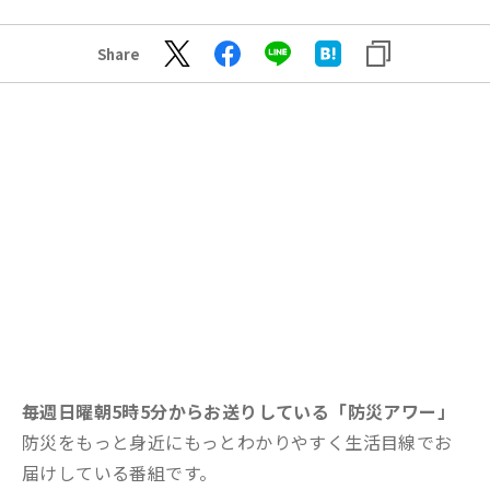
Share
毎週日曜朝5時5分からお送りしている「防災アワー」
防災をもっと身近にもっとわかりやすく生活目線でお
届けしている番組です。