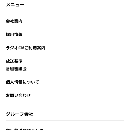
メニュー
会社案内
採用情報
ラジオCMご利用案内
放送基準
番組審議会
個人情報について
お問い合わせ
グループ会社