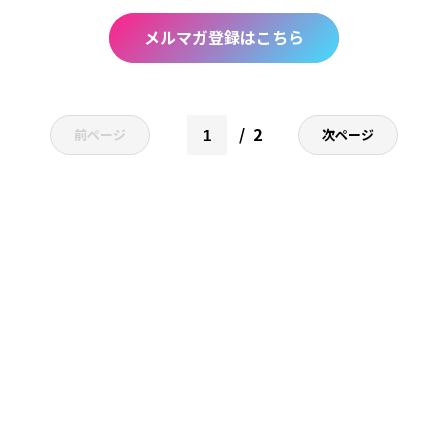
メルマガ登録はこちら
2
前ページ
次ページ