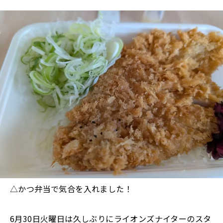
△かつ弁当で気合を入れました！
6月30日火曜日は久しぶりにライオンズナイターのスタ