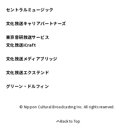
セントラルミュージック
文化放送キャリアパートナーズ
東京音研放送サービス
文化放送iCraft
文化放送メディアブリッジ
文化放送エクステンド
グリーン・ドルフィン
© Nippon Cultural Broadcasting Inc. All rights reserved.
Back to Top