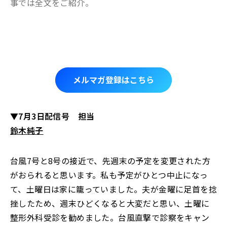
事では全文をご紹介。
メルマガ登録はこちら
▼7月3日配信号 担当
鈴木純子
台風7号と8号の接近で、先週末の予定を変更された方
がおられると思います。私も予定がひとつ中止になっ
て、土曜日は家に籠っていました。夫が金曜に足首を捻
挫したため、週末ひどくなると大変だと思い、土曜に
整形外科受診を勧めました。台風直撃で診察をキャン