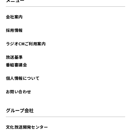
会社案内
採用情報
ラジオCMご利用案内
放送基準
番組審議会
個人情報について
お問い合わせ
グループ会社
文化放送開発センター