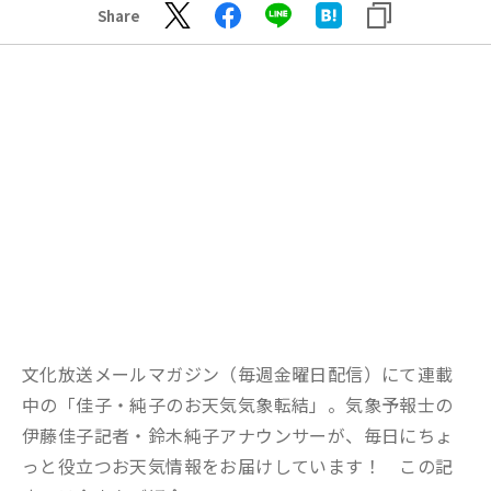
Share
文化放送メールマガジン（毎週金曜日配信）にて連載
中の「佳子・純子のお天気気象転結」。気象予報士の
伊藤佳子記者・鈴木純子アナウンサーが、毎日にちょ
っと役立つお天気情報をお届けしています！ この記