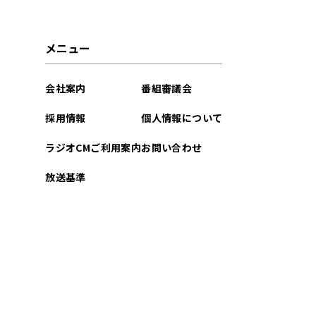
2026年03月
メニュー
2026年02月
会社案内
番組審議会
2026年01月
採用情報
個人情報について
2025年12月
ラジオCMご利用案内
お問い合わせ
2025年11月
放送基準
2025年10月
2025年09月
2025年08月
2025年07月