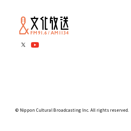
© Nippon Cultural Broadcasting Inc. All rights reserved.