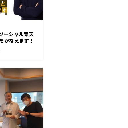
ソーシャル青天
をかなえます！
！