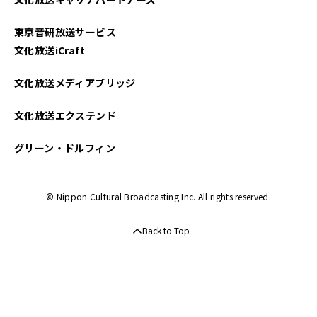
2025年01月
東京音研放送サービス
2024年12月
文化放送iCraft
2024年11月
文化放送メディアブリッジ
2024年10月
文化放送エクステンド
2024年09月
グリーン・ドルフィン
2024年08月
© Nippon Cultural Broadcasting Inc. All rights reserved.
2024年07月
Back to Top
2024年06月
2024年05月
2024年04月