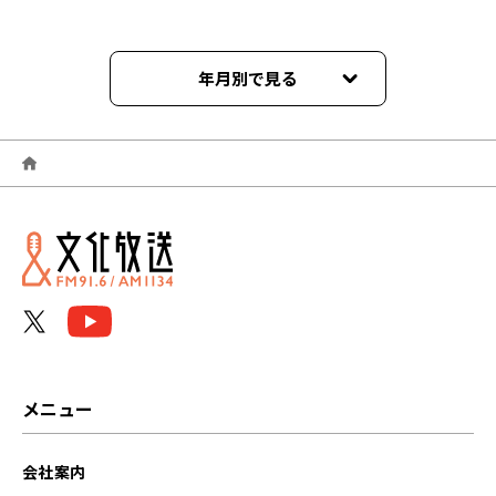
年月別で見る
2026年06月
2026年05月
2026年04月
2026年03月
2026年02月
2026年01月
メニュー
2025年12月
会社案内