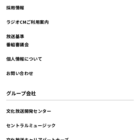
2025年11月
採用情報
2025年10月
ラジオCMご利用案内
2025年09月
放送基準
2025年08月
番組審議会
2025年07月
個人情報について
2025年06月
お問い合わせ
2025年05月
グループ会社
2025年04月
文化放送開発センター
2025年03月
セントラルミュージック
2025年02月
文化放送キャリアパートナーズ