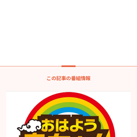
この記事の番組情報