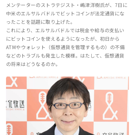
メンテーターのストラテジスト・嶋津洋樹氏が、7日に
中米のエルサルバドルでビットコインが法定通貨にな
ったことを話題に取り上げた。
これにより、エルサルバドルでは税金や給与の支払い
にビットコインを使えるようになったが、初日から
ATMやウォレット（仮想通貨を管理するもの）の不備
などのトラブルも発生した模様。はたして、仮想通貨
の将来はどうなるのか。