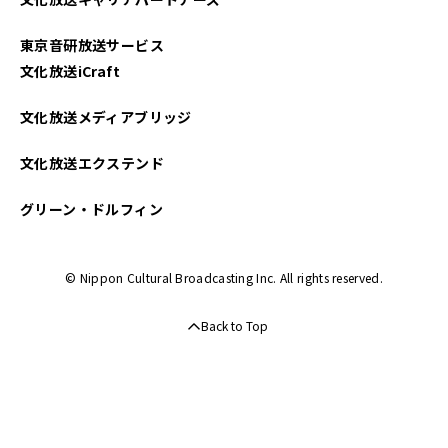
東京音研放送サービス
文化放送iCraft
文化放送メディアブリッジ
文化放送エクステンド
グリーン・ドルフィン
© Nippon Cultural Broadcasting Inc. All rights reserved.
Back to Top