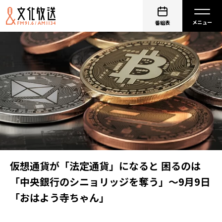
番組表
仮想通貨が「法定通貨」になると 困るのは
「中央銀行のシニョリッジを奪う」～9月9日
「おはよう寺ちゃん」