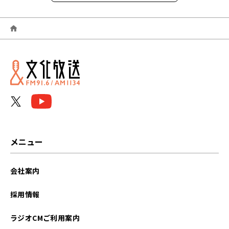
2026年06月
2026年05月
2026年04月
2026年03月
2026年02月
2026年01月
メニュー
2025年12月
会社案内
2025年11月
採用情報
2025年10月
ラジオCMご利用案内