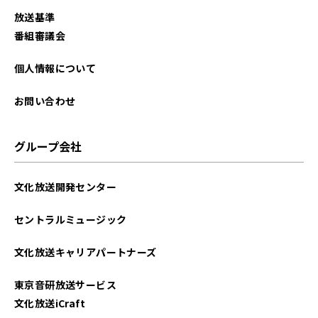
2025年09月
放送基準
2025年08月
番組審議会
2025年07月
個人情報について
2025年06月
お問い合わせ
2025年05月
グループ会社
2025年04月
文化放送開発センター
2025年03月
セントラルミュージック
2025年02月
文化放送キャリアパートナーズ
2025年01月
東京音研放送サービス
2024年12月
文化放送iCraft