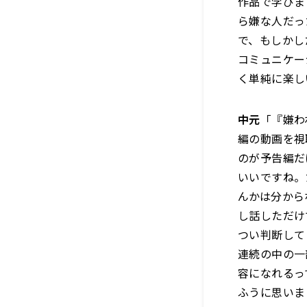
作品で学びま
ら嫌な人だっ
で、もしかし
コミュニケー
く単純に楽し
中元
「『嫌わ
編の動画を視
のが予告編だ
いいですね。
んかは分から
し話しただけ
つい判断して
連続の中の一
容になれるっ
ふうに思いま