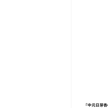
『中元日芽香