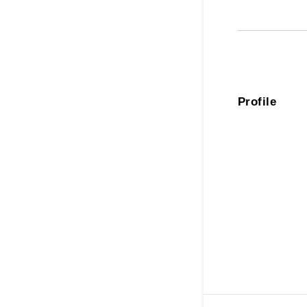
Profile