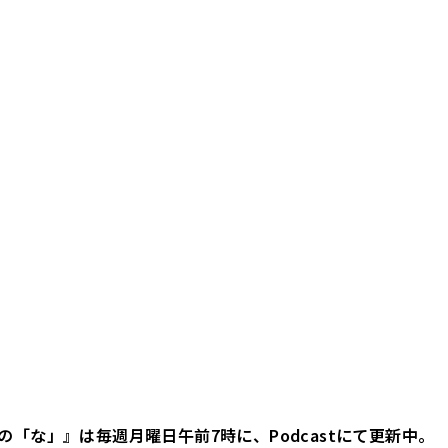
の「な」』は毎週月曜日午前7時に、Podcastにて更新中。