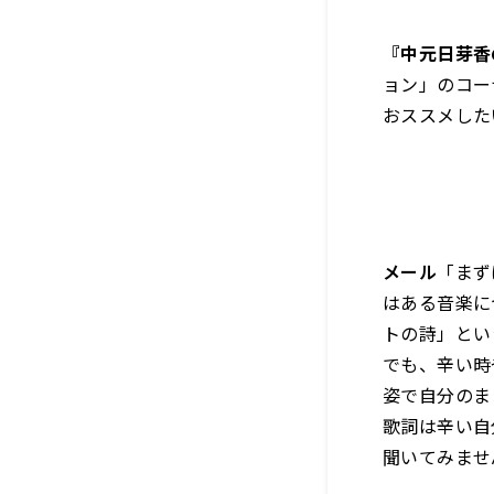
『中元日芽香
ョン」のコー
おススメした
メール
「まず
はある音楽に
トの詩」とい
でも、辛い時
姿で自分のま
歌詞は辛い自
聞いてみませ