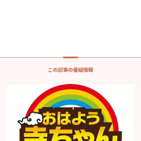
この記事の番組情報