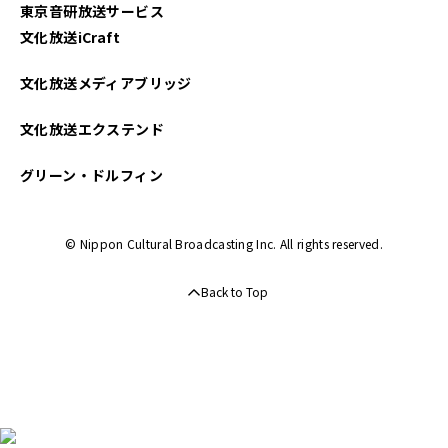
東京音研放送サービス
文化放送iCraft
文化放送メディアブリッジ
文化放送エクステンド
グリーン・ドルフィン
© Nippon Cultural Broadcasting Inc. All rights reserved.
Back to Top