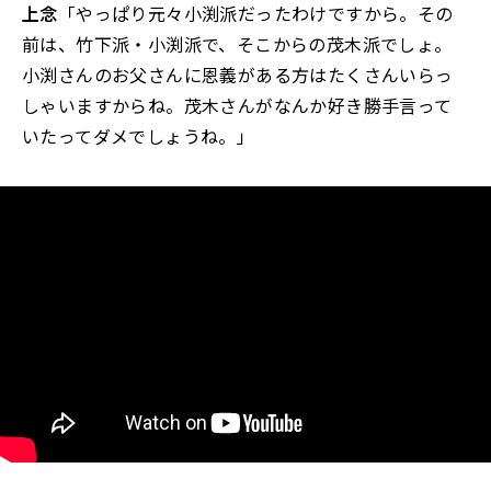
上念
「やっぱり元々小渕派だったわけですから。その
前は、竹下派・小渕派で、そこからの茂木派でしょ。
小渕さんのお父さんに恩義がある方はたくさんいらっ
しゃいますからね。茂木さんがなんか好き勝手言って
いたってダメでしょうね。」