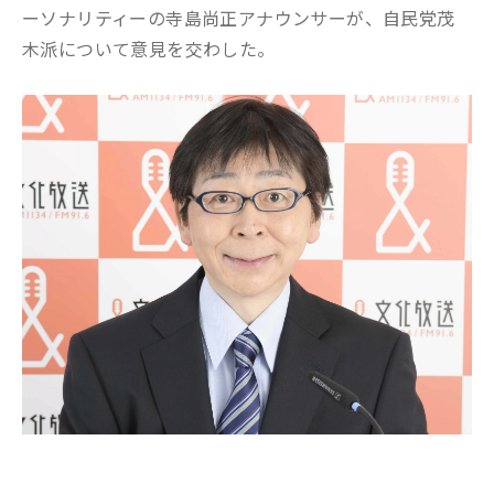
ーソナリティーの寺島尚正アナウンサーが、自民党茂
木派について意見を交わした。