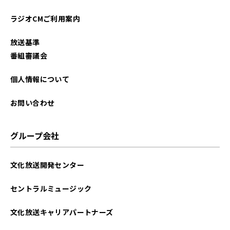
ラジオCMご利用案内
放送基準
番組審議会
個人情報について
お問い合わせ
グループ会社
文化放送開発センター
セントラルミュージック
文化放送キャリアパートナーズ