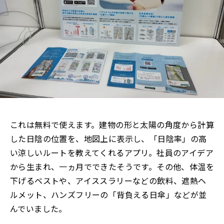
これは無料で使えます。建物の形と太陽の角度から計算
した日陰の位置を、地図上に表示し、「日陰率」の高
い涼しいルートを教えてくれるアプリ。社員のアイデア
から生まれ、一ヵ月でできたそうです。その他、体温を
下げるベストや、アイススラリーなどの飲料、遮熱ヘ
ルメット、ハンズフリーの「背負える日傘」などが並
んでいました。