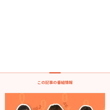
この記事の番組情報