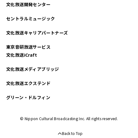
文化放送開発センター
セントラルミュージック
文化放送キャリアパートナーズ
東京音研放送サービス
文化放送iCraft
文化放送メディアブリッジ
文化放送エクステンド
グリーン・ドルフィン
© Nippon Cultural Broadcasting Inc. All rights reserved.
Back to Top