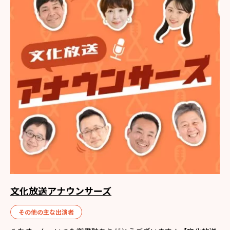
文化放送アナウンサーズ
その他の主な出演者