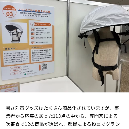
暑さ対策グッズはたくさん商品化されていますが、事
業者から応募のあった113点の中から、専門家による一
次審査で12の商品が選ばれ、都民による投票でグラン