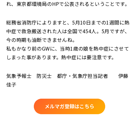
れ、東京都環境局のHPで公表されるということです。
総務省消防庁によりますと、5月10日までの1週間に熱
中症で救急搬送された人は全国で454人。5月ですが、
今の時期も油断できませんね。
私もかなり前のGWに、当時1歳の娘を熱中症にさせて
しまった事があります。熱中症には要注意です。
気象予報士 防災士 都庁・気象庁担当記者 伊藤
佳子
メルマガ登録はこちら