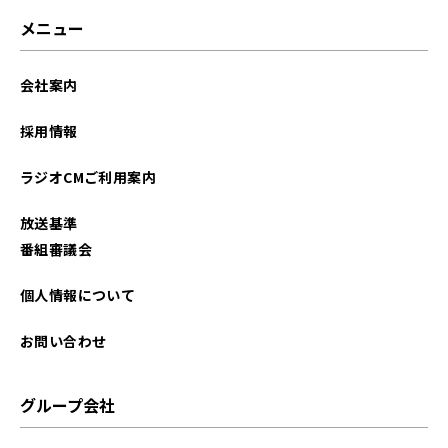
メニュー
会社案内
採用情報
ラジオCMご利用案内
放送基準
番組審議会
個人情報について
お問い合わせ
グループ会社