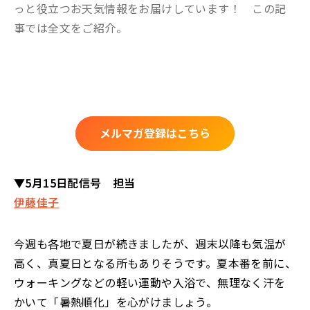
っと役立つお天気情報をお届けしています！ この記
事では全文をご紹介。
メルマガ登録はこちら
▼5月15日配信号 担当
伊藤佳子
今週も各地で夏日が続きましたが、週末以降も気温が
高く、真夏日となる所もありそうです。夏本番を前に、
ウォーキングなどの軽い運動や入浴で、無理なく汗を
かいて「暑熱順化」を心がけましょう。