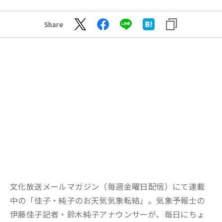
Share
文化放送メールマガジン（毎週金曜日配信）にて連載
中の「佳子・純子のお天気気象転結」。気象予報士の
伊藤佳子記者・鈴木純子アナウンサーが、毎日にちょ