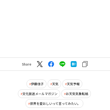
Share
伊藤佳子
天気
天気予報
文化放送メールマガジン
お天気気象転結
世界を愛おしいって言ってみたい。