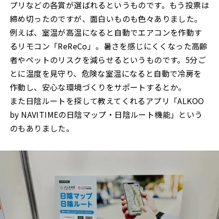
プリなどの各賞が選ばれるというものです。もう投票は
締め切ったのですが、面白いものも色々ありました。
例えば、室温が高温になると自動でエアコンを作動す
るリモコン「ReReCo」。暑さを感じにくくなった高齢
者やペットのリスクを減らせるというものです。5分ご
とに温度を見守り、危険な室温になると自動で冷房を
作動し、安心な環境づくりをサポートするとか。
また日陰ルートを探して教えてくれるアプリ「ALKOO
by NAVITIMEの日陰マップ・日陰ルート機能」という
のもありました。