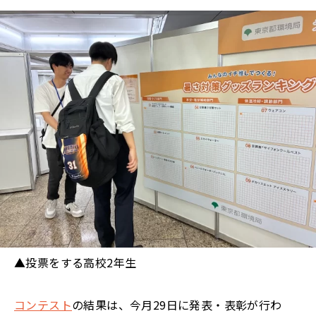
▲投票をする高校2年生
コンテスト
の結果は、今月29日に発表・表彰が行わ