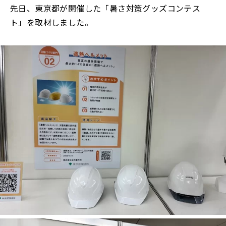
先日、東京都が開催した「暑さ対策グッズコンテス
ト」を取材しました。