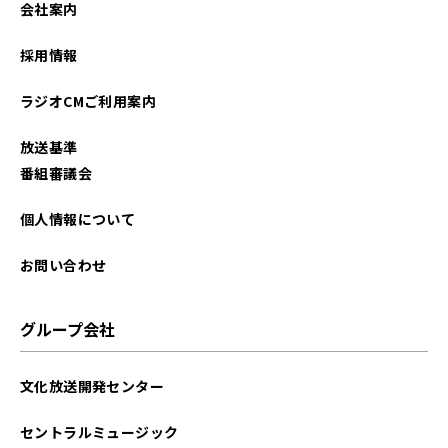
会社案内
2023年03月
採用情報
2023年02月
ラジオCMご利用案内
2023年01月
放送基準
2022年11月
番組審議会
2022年10月
個人情報について
2022年09月
お問い合わせ
2022年05月
グループ会社
2022年04月
文化放送開発センター
2022年03月
セントラルミュージック