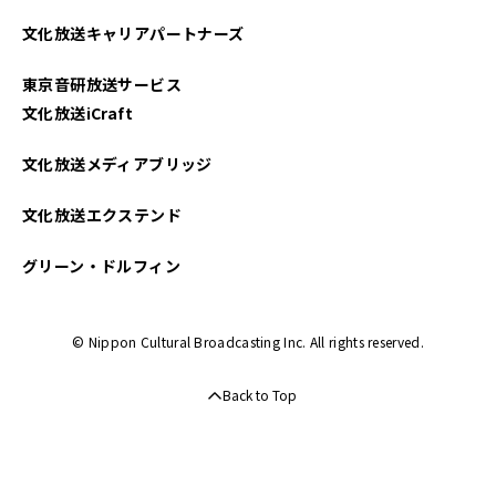
2021年07月
文化放送キャリアパートナーズ
2021年06月
東京音研放送サービス
文化放送iCraft
文化放送メディアブリッジ
文化放送エクステンド
グリーン・ドルフィン
© Nippon Cultural Broadcasting Inc. All rights reserved.
Back to Top