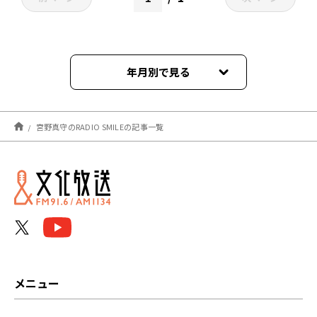
年月別で見る
2023年12月
宮野真守のRADIO SMILEの記事一覧
2023年10月
2023年09月
2023年08月
2023年06月
2023年05月
メニュー
2023年04月