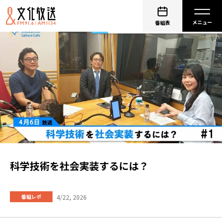
番組表
科学技術を社会実装するには？
4/22, 2026
番組レポ