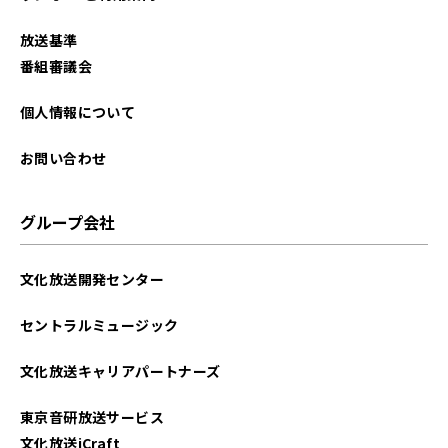
放送基準
番組審議会
個人情報について
お問い合わせ
グループ会社
文化放送開発センター
セントラルミュージック
文化放送キャリアパートナーズ
東京音研放送サービス
文化放送iCraft