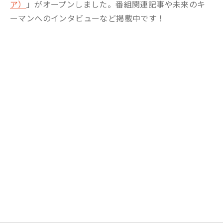
ア）
」がオープンしました。番組関連記事や未来のキ
ーマンへのインタビューなど掲載中です！