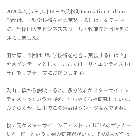
2026年4月7日,4月14日の浜松町Innovation Culture
Cafeは、「科学技術を社会実装するには」をテーマ
に、早稲田大学ビジネススクール・牧兼充准教授をお
迎えしました。
田ケ原：今回は「科学技術を社会に実装するには？」
をメインテーマとして、ここでは「サイエンティストは
今」をサブテーマにお送りします。
入山：僕から説明すると、多分牧君がスターサイエン
ティストっていう分野を、むちゃくちゃ研究していて、
おそらく今、日本でこの分野はダントツなんですね。
牧：元々スターサイエンティストってUCLAのザッカー
&ダービーという夫婦の研究者がいて、その2人が作っ