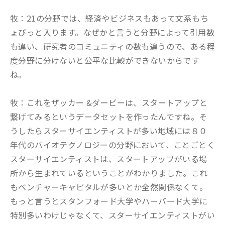
牧：21の分野では、経済やビジネスもあって文系もち
ょびっと入ります。なぜかと言うと分野によって引用数
も違い、研究者のコミュニティの数も違うので、ある程
度分野に分けないと公平な比較ができないからです
ね。
牧：これをザッカー &ダービーは、スタートアップと
繋げてみるというデータセットを作ったんですね。そ
うしたらスターサイエンティストが多い地域には８０
年代のバイオテクノロジーの分野において、ことごとく
スターサイエンティストは、スタートアップがいる場
所から生まれているということがわかりました。これ
もベンチャーキャピタルが多いとか全然関係なくて。
もっと言うとスタンフォード大学やハーバード大学に
特別多いわけじゃなくて、スターサイエンティストがい