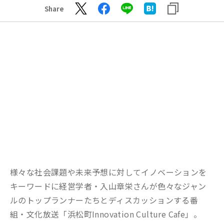
Share
様々な社会課題や未来予想に対してイノベーションを
キーワードに経営学者・入山章栄さんが色々なジャン
ルのトップランナーたちとディスカッションする番
組・文化放送「浜松町Innovation Culture Cafe」。