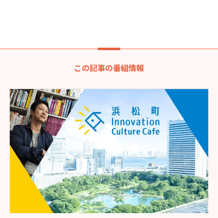
この記事の番組情報