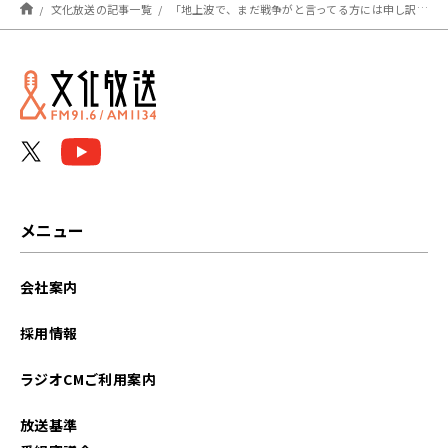
文化放送の記事一覧
「地上波で、まだ戦争がと言ってる方には申し訳ないが…」イラン戦闘終結を徹底解説
メニュー
会社案内
採用情報
ラジオCMご利用案内
放送基準