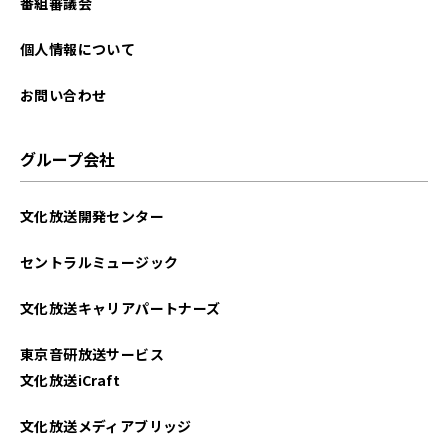
番組審議会
個人情報について
お問い合わせ
グループ会社
文化放送開発センター
セントラルミュージック
文化放送キャリアパートナーズ
東京音研放送サービス
文化放送iCraft
文化放送メディアブリッジ