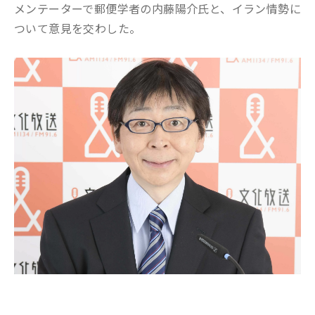
メンテーターで郵便学者の内藤陽介氏と、イラン情勢に
ついて意見を交わした。