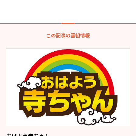
この記事の番組情報
おはよう寺ちゃん