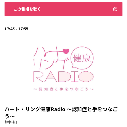
この番組を聴く
17:45 - 17:55
ハート・リング健康Radio ～認知症と手をつなご
う～
鈴木純子