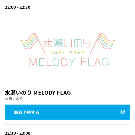
22:00 - 22:30
水瀬いのり MELODY FLAG
水瀬いのり
聴取予約する
22:30 - 23:00