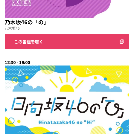
乃木坂46の「の」
乃木坂46
この番組を聴く
18:30 - 19:00