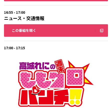
16:55 - 17:00
ニュース・交通情報
この番組を聴く
17:00 - 17:15