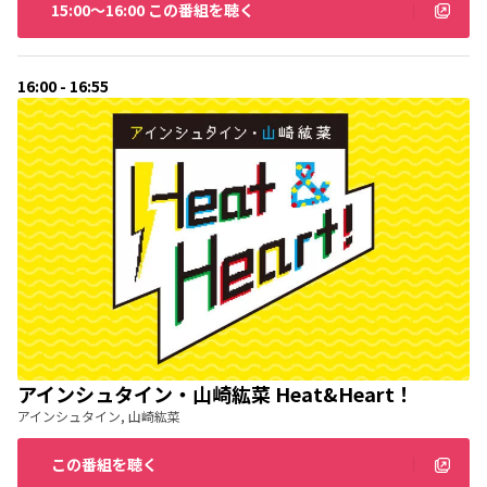
15:00〜16:00 この番組を聴く
16:00 - 16:55
アインシュタイン・山崎紘菜 Heat&Heart！
アインシュタイン, 山崎紘菜
この番組を聴く