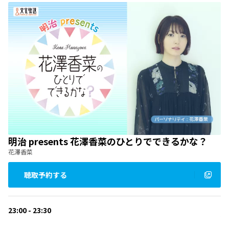
明治 presents 花澤香菜のひとりでできるかな？
花澤香菜
聴取予約する
23:00 - 23:30