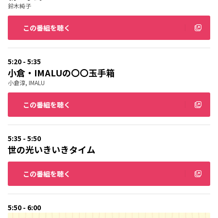
鈴木純子
この番組を聴く
5:20 - 5:35
小倉・IMALUの〇〇玉手箱
小倉淳, IMALU
この番組を聴く
5:35 - 5:50
世の光いきいきタイム
この番組を聴く
5:50 - 6:00