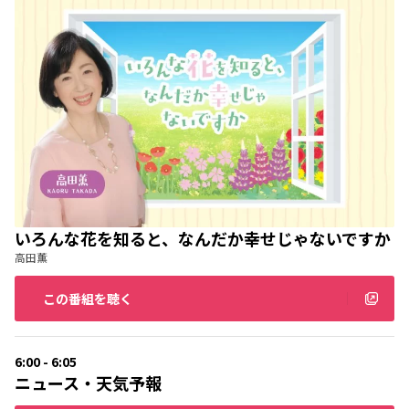
いろんな花を知ると、なんだか幸せじゃないですか
高田薫
この番組を聴く
6:00 - 6:05
ニュース・天気予報