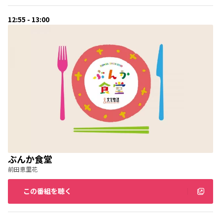
12:55 - 13:00
ぶんか食堂
前田恵里花
この番組を聴く