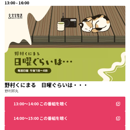
13:00 - 16:00
野村くにまる 日曜ぐらいは・・・
野村邦丸
13:00〜14:00 この番組を聴く
14:00〜15:00 この番組を聴く