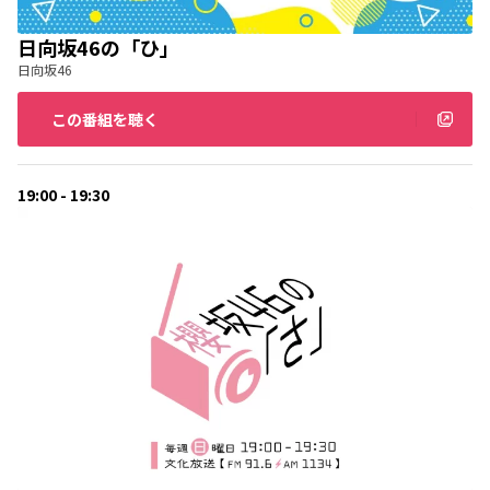
日向坂46の「ひ」
日向坂46
この番組を聴く
19:00 - 19:30