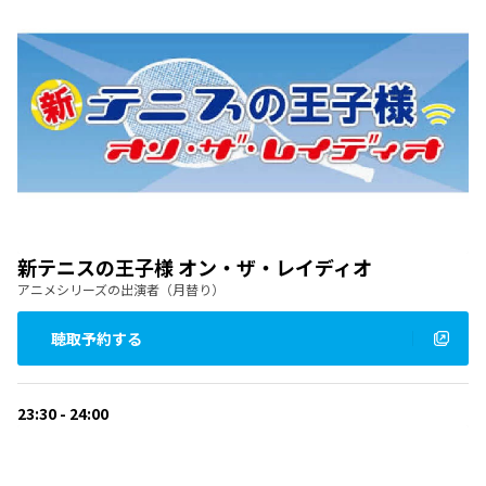
新テニスの王子様 オン・ザ・レイディオ
アニメシリーズの出演者（月替り）
聴取予約する
23:30 - 24:00