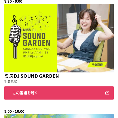
8:30 - 9:00
ミスDJ SOUND GARDEN
千倉真理
この番組を聴く
9:00 - 10:00