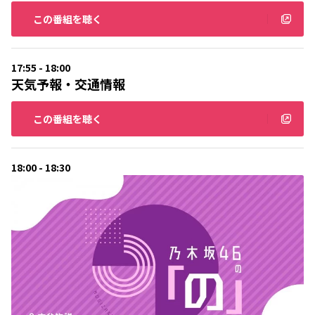
この番組を聴く
17:55 - 18:00
天気予報・交通情報
この番組を聴く
18:00 - 18:30