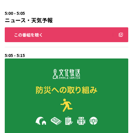
5:00 - 5:05
ニュース・天気予報
この番組を聴く
5:05 - 5:15