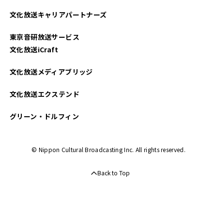
文化放送キャリアパートナーズ
東京音研放送サービス
文化放送iCraft
文化放送メディアブリッジ
文化放送エクステンド
グリーン・ドルフィン
© Nippon Cultural Broadcasting Inc. All rights reserved.
Back to Top