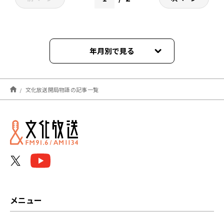
年月別で見る
2023年04月
文化放送開局物語の記事一覧
2023年03月
2023年02月
2023年01月
2022年12月
2022年11月
メニュー
2022年10月