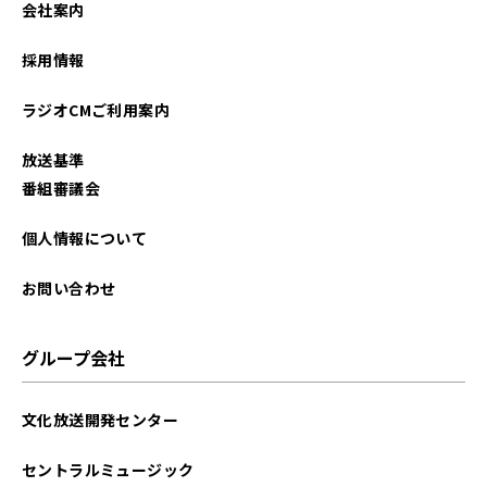
会社案内
2022年09月
採用情報
2022年08月
ラジオCMご利用案内
2022年07月
放送基準
2022年06月
番組審議会
2022年05月
個人情報について
お問い合わせ
グループ会社
文化放送開発センター
セントラルミュージック