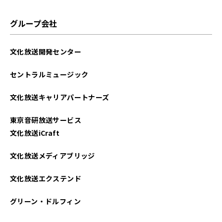
グループ会社
文化放送開発センター
セントラルミュージック
文化放送キャリアパートナーズ
東京音研放送サービス
文化放送iCraft
文化放送メディアブリッジ
文化放送エクステンド
グリーン・ドルフィン