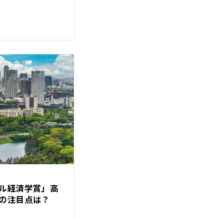
ル経済学賞」高
の注目点は？