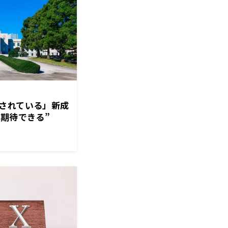
されている」新成
に期待できる”