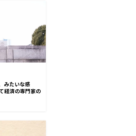
、みたいな感
て経済の専門家の