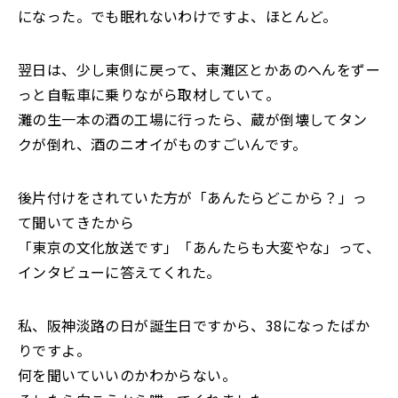
になった。でも眠れないわけですよ、ほとんど。
翌日は、少し東側に戻って、東灘区とかあのへんをずー
っと自転車に乗りながら取材していて。
灘の生一本の酒の工場に行ったら、蔵が倒壊してタン
クが倒れ、酒のニオイがものすごいんです。
後片付けをされていた方が「あんたらどこから？」っ
て聞いてきたから
「東京の文化放送です」「あんたらも大変やな」って、
インタビューに答えてくれた。
私、阪神淡路の日が誕生日ですから、38になったばか
りですよ。
何を聞いていいのかわからない。