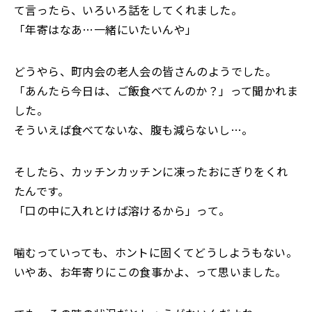
て言ったら、いろいろ話をしてくれました。
「年寄はなあ…一緒にいたいんや」
どうやら、町内会の老人会の皆さんのようでした。
「あんたら今日は、ご飯食べてんのか？」って聞かれま
した。
そういえば食べてないな、腹も減らないし…。
そしたら、カッチンカッチンに凍ったおにぎりをくれ
たんです。
「口の中に入れとけば溶けるから」って。
噛むっていっても、ホントに固くてどうしようもない。
いやあ、お年寄りにこの食事かよ、って思いました。