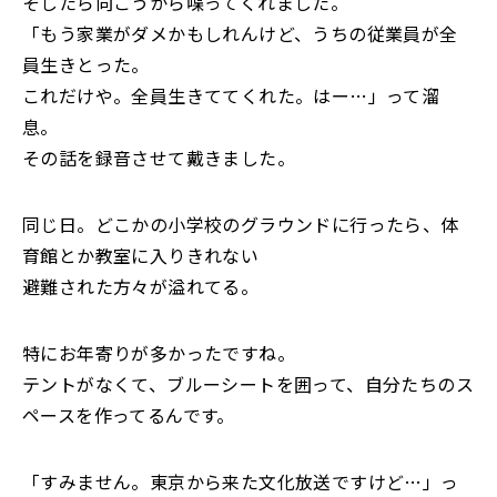
そしたら向こうから喋ってくれました。
「もう家業がダメかもしれんけど、うちの従業員が全
員生きとった。
これだけや。全員生きててくれた。はー…」って溜
息。
その話を録音させて戴きました。
同じ日。どこかの小学校のグラウンドに行ったら、体
育館とか教室に入りきれない
避難された方々が溢れてる。
特にお年寄りが多かったですね。
テントがなくて、ブルーシートを囲って、自分たちのス
ペースを作ってるんです。
「すみません。東京から来た文化放送ですけど…」っ