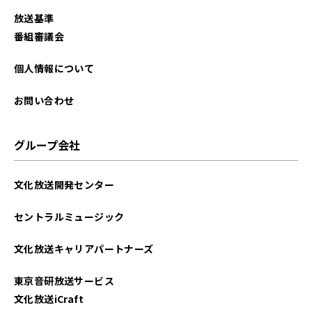
放送基準
番組審議会
個人情報について
お問い合わせ
グループ会社
文化放送開発センター
セントラルミュージック
文化放送キャリアパートナーズ
東京音研放送サービス
文化放送iCraft