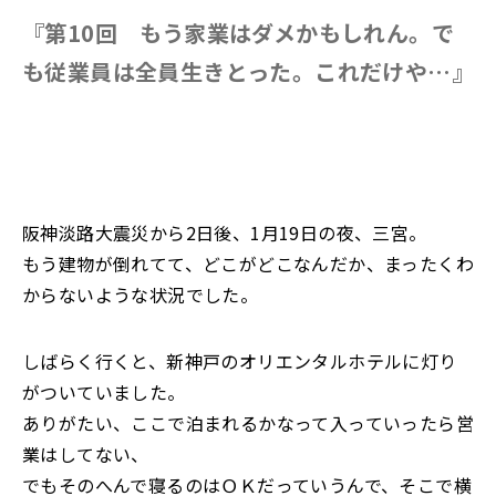
『第10回 もう家業はダメかもしれん。で
も従業員は全員生きとった。これだけや…』
阪神淡路大震災から2日後、1月19日の夜、三宮。
もう建物が倒れてて、どこがどこなんだか、まったくわ
からないような状況でした。
しばらく行くと、新神戸のオリエンタルホテルに灯り
がついていました。
ありがたい、ここで泊まれるかなって入っていったら営
業はしてない、
でもそのへんで寝るのはＯＫだっていうんで、そこで横