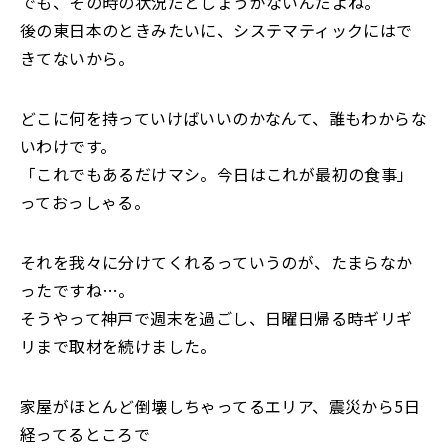
でも、その時の状況だとしょうがないんだよね。
後の東日本のときみたいに、システマティックにはで
きてないから。
どこに何を持っていけばいいのかなんて、誰もわからな
いわけです。
「これでもあるだけマシ。今日はこれが最初の食事」
っておっしゃる。
それを我々に分けてくれるっていうのが、たまらなか
ったですね…。
そうやって神戸で週末を過ごし、日曜日帰る時ギリギ
リまで取材を続けました。
家屋がほとんど倒壊しちゃってるエリア、震災から5日
経ってるところで