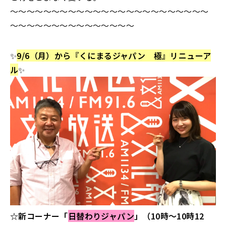
～～～～～～～～～～～～～～～～～～～～～～～～
～～～～～～～～～～～～～～～
✨
9/6（月）から『くにまるジャパン 極』リニューア
ル
✨
☆新コーナー「
日替わりジャパン
」（10時～10時12