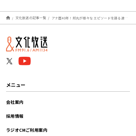
文化放送の記事一覧
アナ歴40年！邦丸が様々な エピソードを語る連載企画⑩
メニュー
会社案内
採用情報
ラジオCMご利用案内