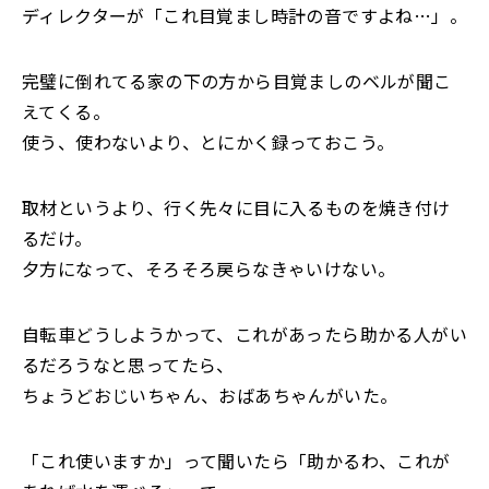
ディレクターが「これ目覚まし時計の音ですよね…」。
完璧に倒れてる家の下の方から目覚ましのベルが聞こ
えてくる。
使う、使わないより、とにかく録っておこう。
取材というより、行く先々に目に入るものを焼き付け
るだけ。
夕方になって、そろそろ戻らなきゃいけない。
自転車どうしようかって、これがあったら助かる人がい
るだろうなと思ってたら、
ちょうどおじいちゃん、おばあちゃんがいた。
「これ使いますか」って聞いたら「助かるわ、これが