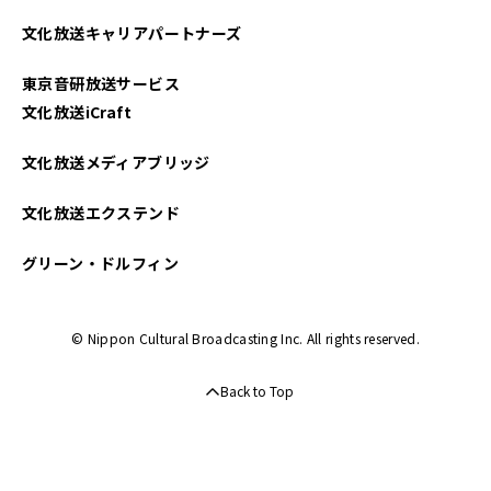
2022年01月
文化放送キャリアパートナーズ
2021年09月
東京音研放送サービス
2021年04月
文化放送iCraft
2021年03月
文化放送メディアブリッジ
文化放送エクステンド
グリーン・ドルフィン
© Nippon Cultural Broadcasting Inc. All rights reserved.
Back to Top