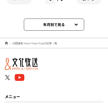
年月別で見る
2025年07月
内田雄馬 Heart Heat Hopの記事一覧
2023年11月
2023年10月
2023年09月
2023年08月
2023年07月
メニュー
2023年05月