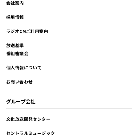
会社案内
2023年04月
採用情報
2023年02月
ラジオCMご利用案内
2022年10月
放送基準
2022年09月
番組審議会
2022年08月
個人情報について
2022年06月
お問い合わせ
2022年05月
グループ会社
2022年04月
文化放送開発センター
2022年02月
セントラルミュージック