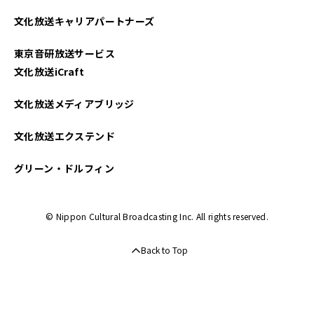
文化放送キャリアパートナーズ
東京音研放送サービス
文化放送iCraft
文化放送メディアブリッジ
文化放送エクステンド
グリーン・ドルフィン
© Nippon Cultural Broadcasting Inc. All rights reserved.
Back to Top