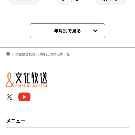
年月別で見る
2023年04月
文化放送開局70周年記念の記事一覧
2023年02月
2023年01月
2022年10月
2022年08月
2022年07月
メニュー
2022年06月