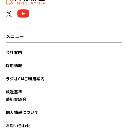
メニュー
会社案内
採用情報
ラジオCMご利用案内
放送基準
番組審議会
個人情報について
お問い合わせ