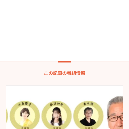
この記事の番組情報