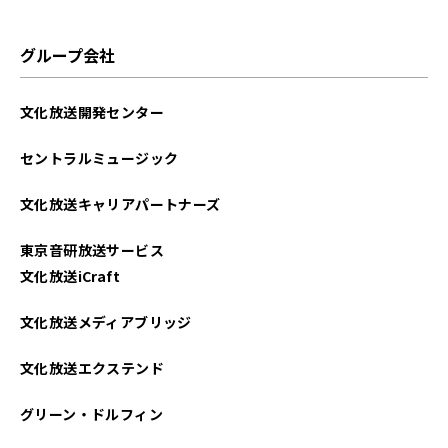
グループ会社
文化放送開発センター
セントラルミュージック
文化放送キャリアパートナーズ
東京音研放送サービス
文化放送iCraft
文化放送メディアブリッジ
文化放送エクステンド
グリーン・ドルフィン