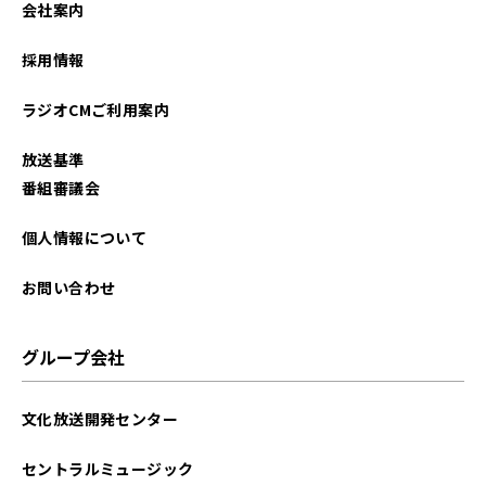
会社案内
2022年05月
採用情報
2022年04月
ラジオCMご利用案内
2022年03月
放送基準
2022年02月
番組審議会
2021年12月
個人情報について
2021年09月
お問い合わせ
2021年08月
グループ会社
2021年07月
文化放送開発センター
2021年06月
セントラルミュージック