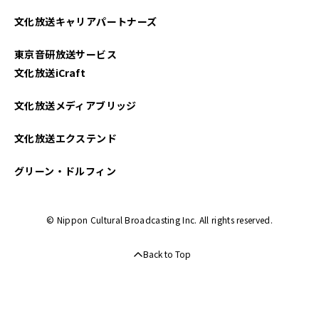
2023年05月
文化放送キャリアパートナーズ
2023年02月
東京音研放送サービス
2022年09月
文化放送iCraft
2022年08月
文化放送メディアブリッジ
2022年07月
文化放送エクステンド
2022年06月
グリーン・ドルフィン
2022年05月
© Nippon Cultural Broadcasting Inc. All rights reserved.
2022年04月
Back to Top
2022年03月
2022年02月