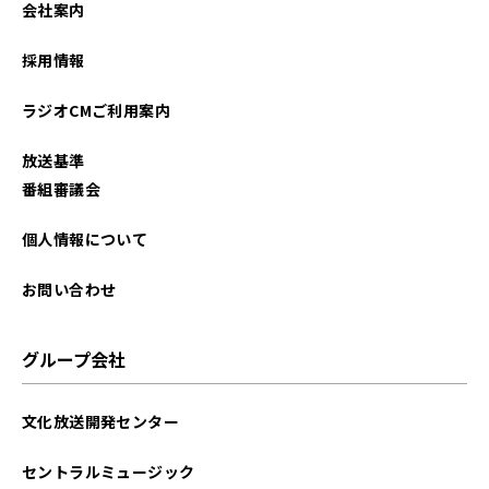
会社案内
2024年07月
採用情報
2024年06月
ラジオCMご利用案内
2024年05月
放送基準
2024年04月
番組審議会
2024年03月
個人情報について
2023年12月
お問い合わせ
2023年10月
グループ会社
2023年08月
文化放送開発センター
2023年06月
セントラルミュージック