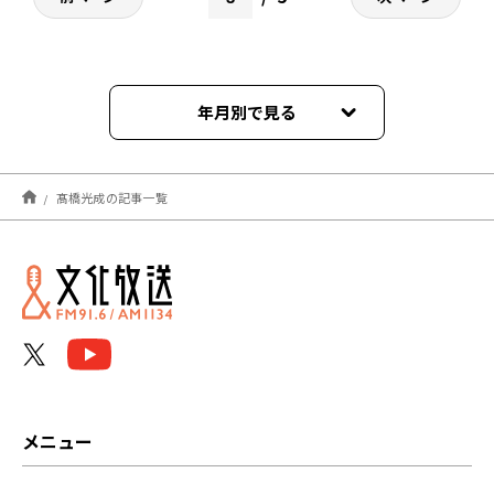
年月別で見る
2026年03月
髙橋光成の記事一覧
2025年05月
2025年01月
2024年12月
2024年10月
2024年09月
メニュー
2024年08月