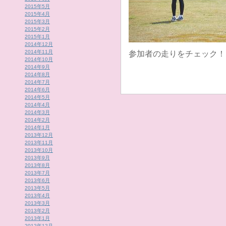
2015年5月
2015年4月
2015年3月
2015年2月
2015年1月
2014年12月
2014年11月
参加者の走りをチェック！
2014年10月
2014年9月
2014年8月
2014年7月
2014年6月
2014年5月
2014年4月
2014年3月
2014年2月
2014年1月
2013年12月
2013年11月
2013年10月
2013年9月
2013年8月
2013年7月
2013年6月
2013年5月
2013年4月
2013年3月
2013年2月
2013年1月
2012年12月