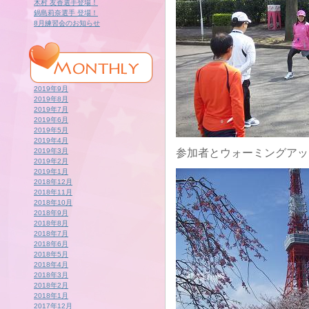
木村 友香選手登場！
鍋島莉奈選手 登場！
8月練習会のお知らせ
2019年9月
2019年8月
2019年7月
2019年6月
2019年5月
2019年4月
2019年3月
参加者とウォーミングアッ
2019年2月
2019年1月
2018年12月
2018年11月
2018年10月
2018年9月
2018年8月
2018年7月
2018年6月
2018年5月
2018年4月
2018年3月
2018年2月
2018年1月
2017年12月