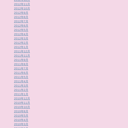
2012年11月
2012年10月
2012年9月
2012年8月
2012年7月
2012年6月
2012年5月
2012年4月
2012年3月
2012年2月
2012年1月
2011年12月
2011年11月
2011年9月
2011年8月
2011年7月
2011年6月
2011年5月
2011年4月
2011年3月
2011年2月
2011年1月
2010年12月
2010年11月
2010年10月
2010年8月
2010年5月
2010年4月
2010年3月