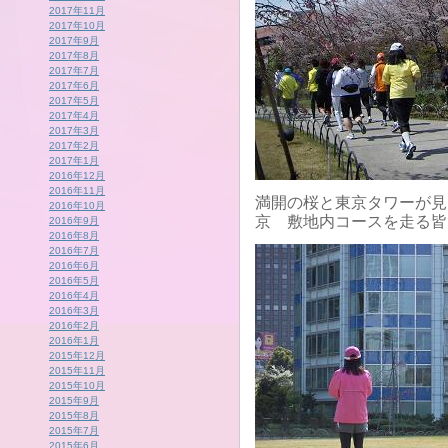
2017年11月
2017年10月
2017年9月
2017年8月
2017年7月
2017年6月
2017年5月
2017年4月
2017年3月
2017年2月
2017年1月
2016年12月
2016年11月
満開の桜と東京タワーが見
2016年10月
京 敷地内コースを走る皆
2016年9月
2016年8月
2016年7月
2016年6月
2016年5月
2016年4月
2016年3月
2016年2月
2016年1月
2015年12月
2015年11月
2015年10月
2015年9月
2015年8月
2015年7月
2015年6月