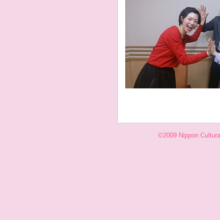
©2009 Nippon Cultural