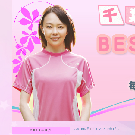
« 2014年2月
|
メイン
|
2014年4月 »
2014年3月