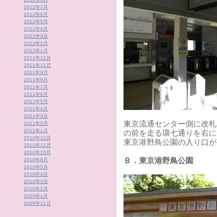
2012年7月
2012年6月
2012年5月
2012年4月
2012年3月
2012年2月
2012年1月
2011年12月
2011年11月
2011年9月
2011年8月
2011年7月
2011年6月
2011年5月
2011年4月
2011年3月
東京流通センター側に改札
2011年2月
2011年1月
の前を走る環七通りを右に
2010年12月
東京港野鳥公園の入り口が
2010年11月
2010年10月
Ｂ．東京港野鳥公園
2010年8月
2010年5月
2010年4月
2010年3月
2010年2月
2010年1月
2009年11月