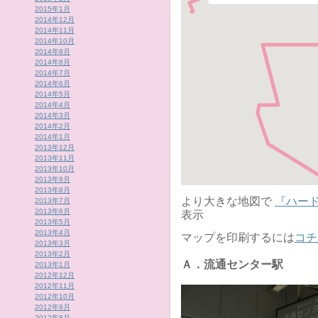
2015年1月
2014年12月
2014年11月
2014年10月
2014年9月
2014年8月
2014年7月
2014年6月
2014年5月
2014年4月
2014年3月
2014年2月
2014年1月
2013年12月
2013年11月
2013年10月
2013年9月
2013年8月
より大きな地図で
『ハー
2013年7月
2013年6月
表示
2013年5月
2013年4月
マップを印刷するには
コチ
2013年3月
2013年2月
Ａ．流通センター駅
2013年1月
2012年12月
2012年11月
2012年10月
2012年9月
2012年8月