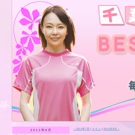
« 2011年7月
|
メイン
|
2011年9月 »
2011年8月