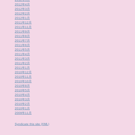
2012年4月
2012年3月
2012年2月
2012年1月
2011年12月
2011年11月
2011年9月
2011年8月
2011年7月
2011年6月
2011年5月
2011年4月
2011年3月
2011年2月
2011年1月
2010年12月
2010年11月
2010年10月
2010年8月
2010年5月
2010年4月
2010年3月
2010年2月
2010年1月
2009年11月
Syndicate this site (XML)