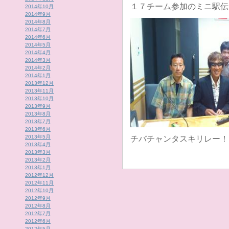
１７チーム参加のミニ駅伝
2014年10月
2014年9月
2014年8月
2014年7月
2014年6月
2014年5月
2014年4月
2014年3月
2014年2月
2014年1月
2013年12月
2013年11月
2013年10月
2013年9月
2013年8月
2013年7月
2013年6月
2013年5月
チバチャンタスキリレー！
2013年4月
2013年3月
2013年2月
2013年1月
2012年12月
2012年11月
2012年10月
2012年9月
2012年8月
2012年7月
2012年6月
2012年5月