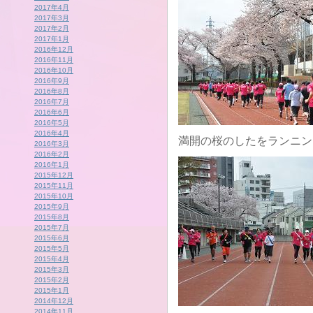
2017年4月
2017年3月
2017年2月
2017年1月
2016年12月
2016年11月
2016年10月
2016年9月
2016年8月
2016年7月
2016年6月
2016年5月
2016年4月
満開の桜のしたをランニン
2016年3月
2016年2月
2016年1月
2015年12月
2015年11月
2015年10月
2015年9月
2015年8月
2015年7月
2015年6月
2015年5月
2015年4月
2015年3月
2015年2月
2015年1月
2014年12月
2014年11月