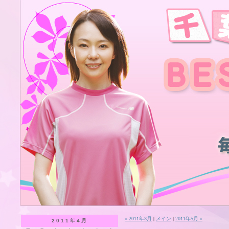
« 2011年3月
|
メイン
|
2011年5月 »
2011年4月