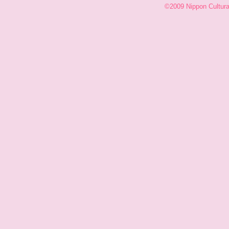
©2009 Nippon Cultural