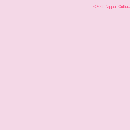
©2009 Nippon Cultural