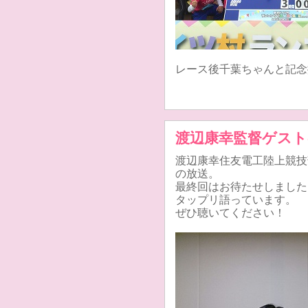
レース後千葉ちゃんと記念
渡辺康幸監督ゲスト
渡辺康幸住友電工陸上競技
の放送。
最終回はお待たせしました
タップリ語っています。
ぜひ聴いてください！