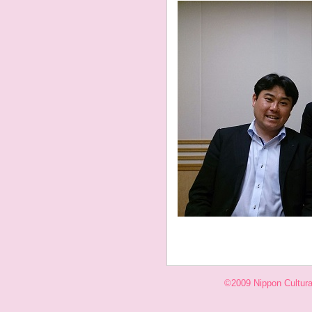
©2009 Nippon Cultural