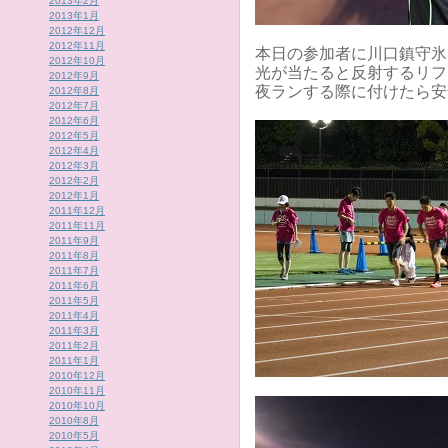
2013年2月
2013年1月
2012年12月
2012年11月
本日の参加者に川口鎮守氷
2012年10月
光が当たると反射するリフ
2012年9月
夜ランする際に付けたら安
2012年8月
2012年7月
2012年6月
2012年5月
2012年4月
2012年3月
2012年2月
2012年1月
2011年12月
2011年11月
2011年9月
2011年8月
2011年7月
2011年6月
2011年5月
2011年4月
2011年3月
2011年2月
2011年1月
2010年12月
2010年11月
2010年10月
2010年8月
2010年5月