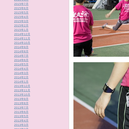
2015年7月
2015年6月
2015年5月
2015年4月
2015年3月
2015年2月
2015年1月
2014年12月
2014年11月
2014年10月
2014年9月
2014年8月
2014年7月
2014年6月
2014年5月
2014年4月
2014年3月
2014年2月
2014年1月
2013年12月
2013年11月
2013年10月
2013年9月
2013年8月
2013年7月
2013年6月
2013年5月
2013年4月
2013年3月