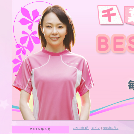
« 2015年4月
|
メイン
|
2015年6月 »
2015年5月