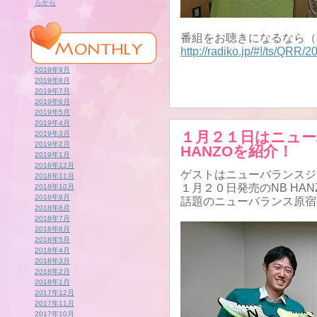
らから
番組をお聴きになるなら（
http://radiko.jp/#!/ts/QRR
2019年9月
2019年8月
2019年7月
2019年6月
2019年5月
2019年4月
１月２１日はニュー
2019年3月
2019年2月
HANZOを紹介！
2019年1月
2018年12月
ゲストはニューバランスジ
2018年11月
１月２０日発売のNB HA
2018年10月
2018年9月
話題のニューバランス原宿
2018年8月
2018年7月
2018年6月
2018年5月
2018年4月
2018年3月
2018年2月
2018年1月
2017年12月
2017年11月
2017年10月