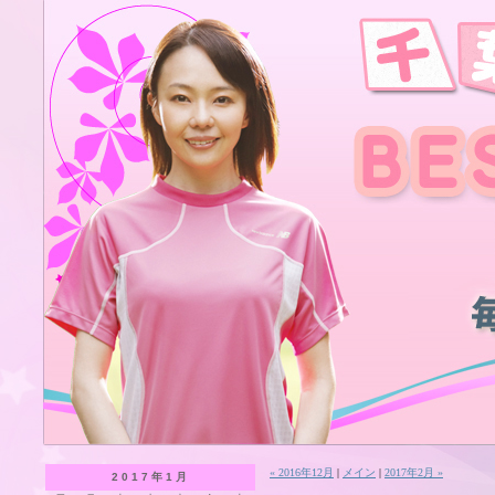
« 2016年12月
|
メイン
|
2017年2月 »
2017年1月