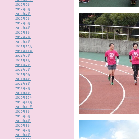
2012年9月
2012年8月
2012年7月
2012年6月
2012年5月
2012年4月
2012年3月
2012年2月
2012年1月
2011年12月
2011年11月
2011年9月
2011年8月
2011年7月
2011年6月
2011年5月
2011年4月
2011年3月
2011年2月
2011年1月
2010年12月
2010年11月
2010年10月
2010年8月
2010年5月
2010年4月
2010年3月
2010年2月
2010年1月