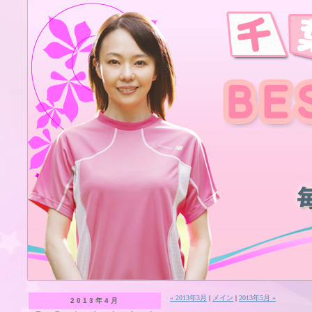
« 2013年3月
|
メイン
|
2013年5月 »
2013年4月