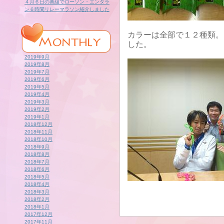
４月６日の番組でローソン・エンタラ
ン６時間リレーマラソン紹介しました
カラーは全部で１２種類。
した。
2019年9月
2019年8月
2019年7月
2019年6月
2019年5月
2019年4月
2019年3月
2019年2月
2019年1月
2018年12月
2018年11月
2018年10月
2018年9月
2018年8月
2018年7月
2018年6月
2018年5月
2018年4月
2018年3月
2018年2月
2018年1月
2017年12月
2017年11月