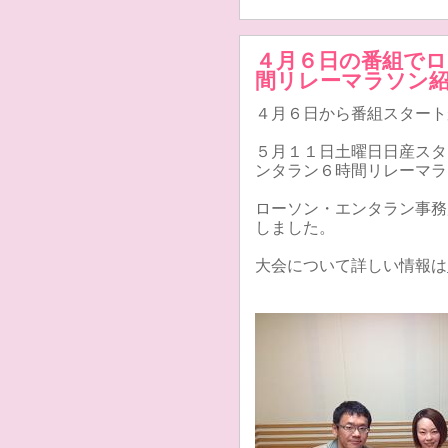
４月６日の番組で
間リレーマラソン
４月６日から番組スタート
５月１１日土曜日日産スタ
ンタラン６時間リレーマラ
ローソン・エンタラン事務
しました。
大会について詳しい情報は