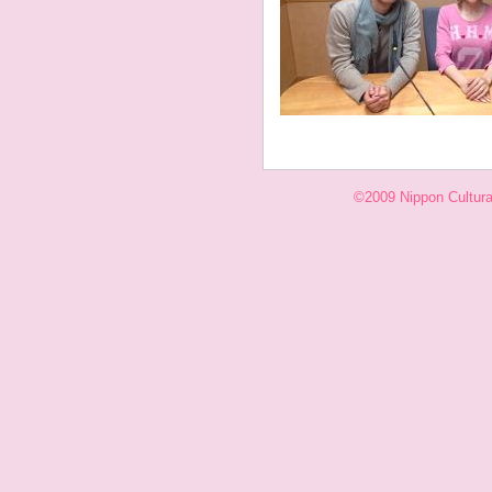
©2009 Nippon Cultural