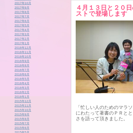
2017年10月
４月１３日と２０日
2017年9月
ストで登場します
2017年8月
2017年7月
2017年6月
2017年5月
2017年4月
2017年3月
2017年2月
2017年1月
2016年12月
2016年11月
2016年10月
2016年9月
2016年8月
2016年7月
2016年6月
2016年5月
2016年4月
2016年3月
2016年2月
2016年1月
2015年12月
2015年11月
「忙しい人のためのマラソ
2015年10月
にわたって著書のＰＲとと
2015年9月
さを語って頂きました。
2015年8月
2015年7月
2015年6月
2015年5月